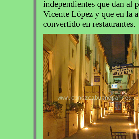
independientes que dan al p
Vicente López y que en la a
convertido en restaurantes.