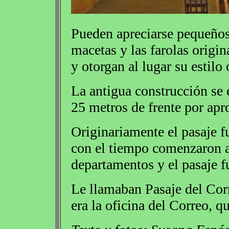
Pueden apreciarse pequeños
macetas y las farolas origin
y otorgan al lugar su estilo 
La antigua construcción se 
25 metros de frente por ap
Originariamente el pasaje f
con el tiempo comenzaron a 
departamentos y el pasaje f
Le llamaban Pasaje del Cor
era la oficina del Correo, qu