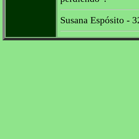
Susana Espósito - 3