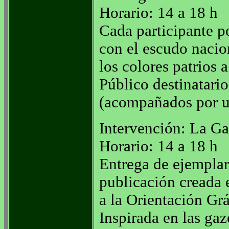
Horario: 14 a 18 h
Cada participante p
con el escudo nacio
los colores patrios 
Público destinatario
(acompañados por u
Intervención: La Ga
Horario: 14 a 18 h
Entrega de ejemplar
publicación creada 
a la Orientación Gr
Inspirada en las gaz