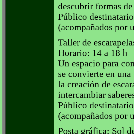
descubrir formas de
Público destinatario
(acompañados por u
Taller de escarapel
Horario: 14 a 18 h
Un espacio para com
se convierte en una 
la creación de escar
intercambiar sabere
Público destinatario
(acompañados por u
Posta gráfica: Sol 