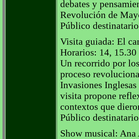
debates y pensamien
Revolución de May
Público destinatario
Visita guiada: El c
Horarios: 14, 15.30
Un recorrido por lo
proceso revolucionar
Invasiones Inglesas
visita propone refle
contextos que diero
Público destinatario
Show musical: Ana 