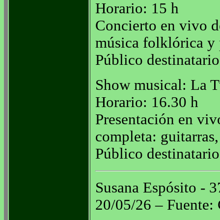
Horario: 15 h
Concierto en vivo de
música folklórica y 
Público destinatario
Show musical: La 
Horario: 16.30 h
Presentación en viv
completa: guitarras
Público destinatario
Susana Espósito - 3
20/05/26 – Fuente