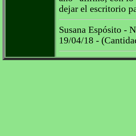
dejar el escritorio p
Susana Espósito - N
19/04/18 - (Cantida