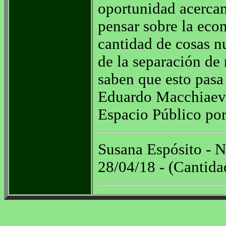
oportunidad acerca
pensar sobre la econ
cantidad de cosas n
de la separación de
saben que esto pasa
Eduardo Macchiaeve
Espacio Público por
Susana Espósito - N
28/04/18 - (Cantida