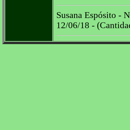
Susana Espósito - N
12/06/18 - (Cantida