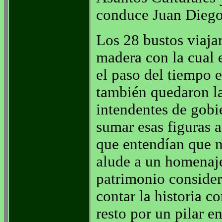
conduce Juan Diego
Los 28 bustos viajar
madera con la cual 
el paso del tiempo 
también quedaron la
intendentes de gobi
sumar esas figuras a
que entendían que n
alude a un homenaje
patrimonio consider
contar la historia c
resto por un pilar e