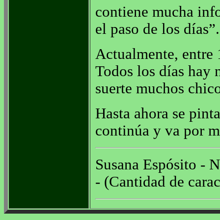
contiene mucha inf
el paso de los días”.
Actualmente, entre 
Todos los días hay 
suerte muchos chico
Hasta ahora se pint
continúa y va por m
Susana Espósito - N
- (Cantidad de carac