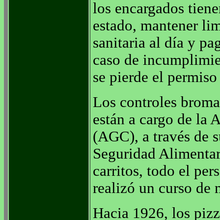
los encargados tiene
estado, mantener limp
sanitaria al día y p
caso de incumplimien
se pierde el permiso 
Los controles broma
están a cargo de la
(AGC), a través de 
Seguridad Alimentar
carritos, todo el per
realizó un curso de
Hacia 1926, los pizz