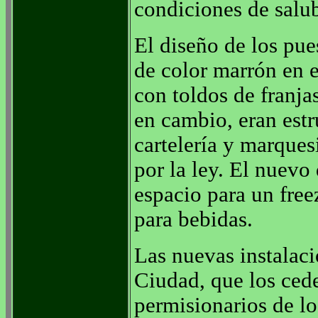
condiciones de salu
El diseño de los pu
de color marrón en el
con toldos de franja
en cambio, eran estr
cartelería y marques
por la ley. El nuevo
espacio para un free
para bebidas.
Las nuevas instalaci
Ciudad, que los ced
permisionarios de lo