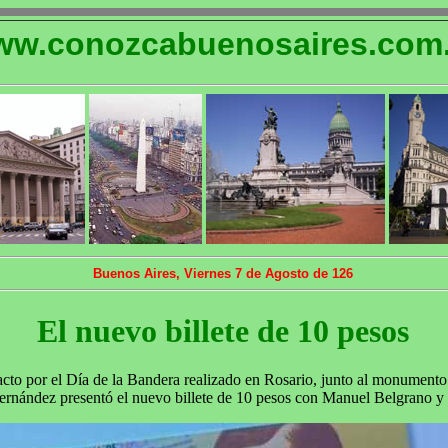
w.conozcabuenosaires.com.
Buenos Aires, Viernes 7 de Agosto de 126
El nuevo billete de 10 pesos
 acto por el Día de la Bandera realizado en Rosario, junto al monumento 
 Fernández presentó el nuevo billete de 10 pesos con Manuel Belgrano 