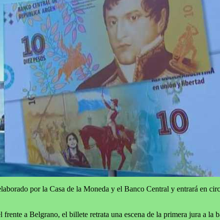
laborado por la Casa de la Moneda y el Banco Central y entrará en circ
frente a Belgrano, el billete retrata una escena de la primera jura a la 