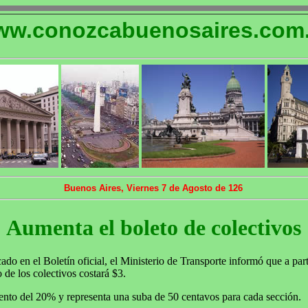
w.conozcabuenosaires.com.
Buenos Aires, Viernes 7 de Agosto de 126
Aumenta el boleto de colectivos
o en el Boletín oficial, el Ministerio de Transporte informó que a part
 de los colectivos costará $3.
mento del 20% y representa una suba de 50 centavos para cada sección.