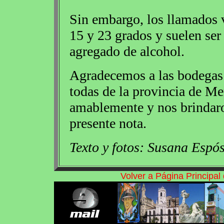
Sin embargo, los llamados 
15 y 23 grados y suelen ser
agregado de alcohol.
Agradecemos a las bodegas
todas de la provincia de Me
amablemente y nos brindaro
presente nota.
Texto y fotos: Susana Espós
Volver a Página Principa