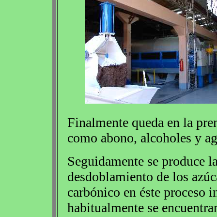
Finalmente queda en la prens
como abono, alcoholes y ag
Seguidamente se produce la
desdoblamiento de los azúc
carbónico en éste proceso i
habitualmente se encuentran