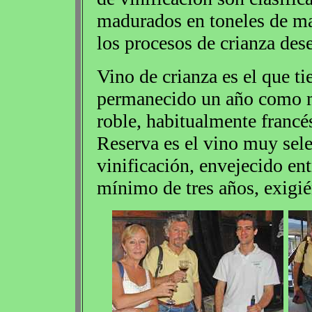
madurados en toneles de ma
los procesos de crianza des
Vino de crianza es el que ti
permanecido un año como m
roble, habitualmente francé
Reserva es el vino muy sel
vinificación, envejecido ent
mínimo de tres años, exigi