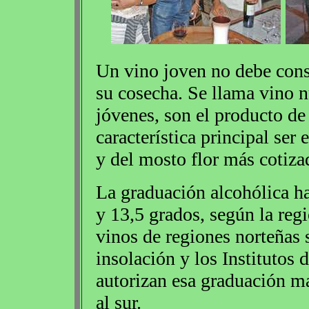
Un vino joven no debe consu
su cosecha. Se llama vino n
jóvenes, son el producto de
característica principal ser 
y del mosto flor más cotiza
La graduación alcohólica ha
y 13,5 grados, según la reg
vinos de regiones norteñas
insolación y los Institutos 
autorizan esa graduación m
al sur.