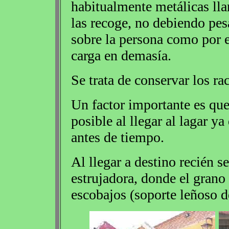
habitualmente metálicas ll
las recoge, no debiendo pes
sobre la persona como por e
carga en demasía.
Se trata de conservar los ra
Un factor importante es que
posible al llegar al lagar ya
antes de tiempo.
Al llegar a destino recién se
estrujadora, donde el grano 
escobajos (soporte leñoso d