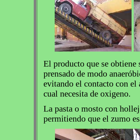
El producto que se obtiene
prensado de modo anaeróbic
evitando el contacto con el 
cual necesita de oxigeno.
La pasta o mosto con hollejo
permitiendo que el zumo es