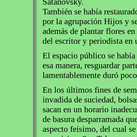
Satanovsky.
También se había restaurad
por la agrupación Hijos y se
además de plantar flores en 
del escritor y periodista en 
El espacio público se había
esa manera, resguardar part
lamentablemente duró poco
En los últimos fines de sem
invadida de suciedad, bolsa
sacan en un horario inadecu
de basura desparramada qu
aspecto feísimo, del cual se