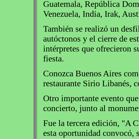
Guatemala, República Dom
Venezuela, India, Irak, Aus
También se realizó un desfil
autóctonos y el cierre de es
intérpretes que ofrecieron s
fiesta.
Conozca Buenos Aires compa
restaurante Sirio Libanés, c
Otro importante evento que 
concierto, junto al monumen
Fue la tercera edición, "A C
esta oportunidad convocó, 