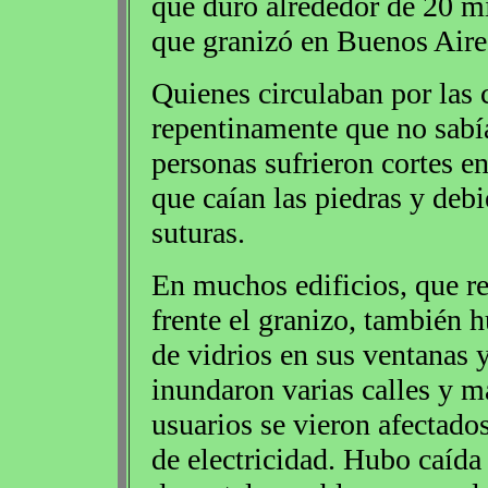
que duró alrededor de 20 mi
que granizó en Buenos Aire
Quienes circulaban por las 
repentinamente que no sabí
personas sufrieron cortes en
que caían las piedras y debi
suturas.
En muchos edificios, que re
frente el granizo, también 
de vidrios en sus ventanas 
inundaron varias calles y m
usuarios se vieron afectados
de electricidad. Hubo caída 