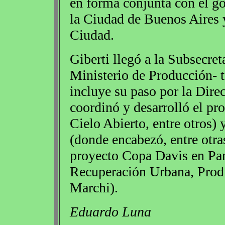
en forma conjunta con el go
la Ciudad de Buenos Aires y
Ciudad.
Giberti llegó a la Subsecre
Ministerio de Producción- t
incluye su paso por la Dire
coordinó y desarrolló el pr
Cielo Abierto, entre otros)
(donde encabezó, entre otra
proyecto Copa Davis en Par
Recuperación Urbana, Produc
Marchi).
Eduardo Luna