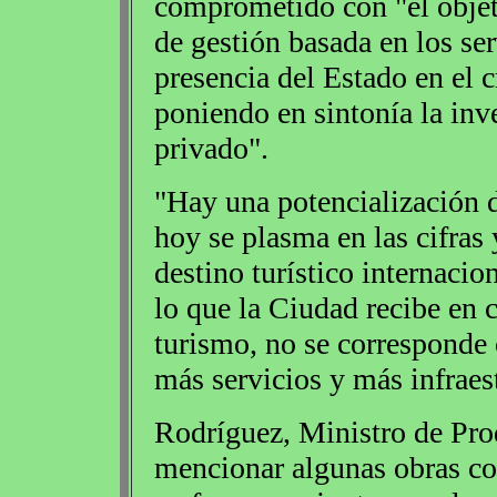
comprometido con "el objeti
de gestión basada en los ser
presencia del Estado en el c
poniendo en sintonía la inv
privado".
"Hay una potencialización 
hoy se plasma en las cifra
destino turístico internacio
lo que la Ciudad recibe en 
turismo, no se corresponde c
más servicios y más infraest
Rodríguez, Ministro de Prod
mencionar algunas obras con