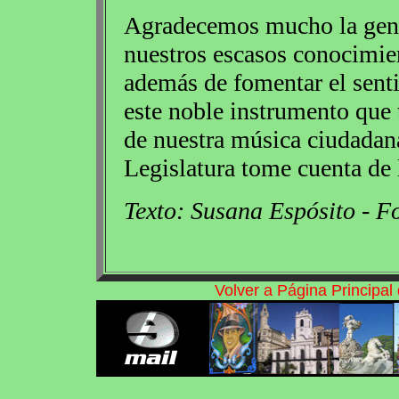
Agradecemos mucho la genti
nuestros escasos conocimien
además de fomentar el senti
este noble instrumento que
de nuestra música ciudadan
Legislatura tome cuenta de 
Texto: Susana Espósito - F
Volver a Página Principa