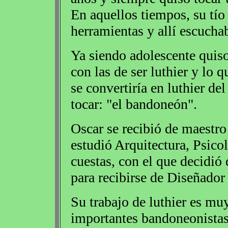
En aquellos tiempos, su tío
herramientas y allí escuchab
Ya siendo adolescente quiso
con las de ser luthier y lo
se convertiría en luthier de
tocar: "el bandoneón".
Oscar se recibió de maestr
estudió Arquitectura, Psico
cuestas, con el que decidió
para recibirse de Diseñador 
Su trabajo de luthier es mu
importantes bandoneonistas 