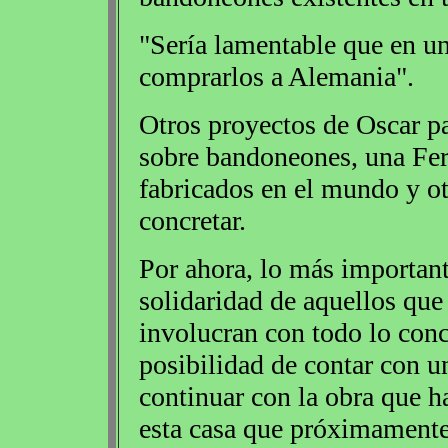
"Sería lamentable que en un
comprarlos a Alemania".
Otros proyectos de Oscar pa
sobre bandoneones, una Fe
fabricados en el mundo y ot
concretar.
Por ahora, lo más importante
solidaridad de aquellos qu
involucran con todo lo conce
posibilidad de contar con 
continuar con la obra que h
esta casa que próximamente