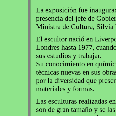
La exposición fue inaugurad
presencia del jefe de Gobie
Ministra de Cultura, Silvia 
El escultor nació en Liverp
Londres hasta 1977, cuando
sus estudios y trabajar.
Su conocimiento en química
técnicas nuevas en sus obra
por la diversidad que presen
materiales y formas.
Las esculturas realizadas en
son de gran tamaño y se las