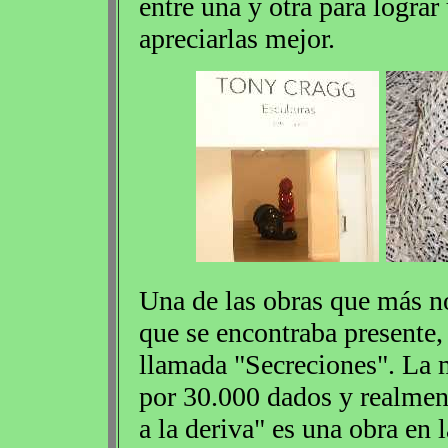
entre una y otra para lograr
apreciarlas mejor.
Una de las obras que más no
que se encontraba presente,
llamada "Secreciones". La 
por 30.000 dados y realment
a la deriva" es una obra en 