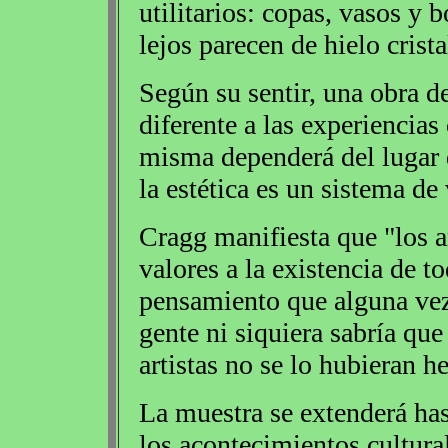
utilitarios: copas, vasos y b
lejos parecen de hielo crista
Según su sentir, una obra d
diferente a las experiencias
misma dependerá del lugar 
la estética es un sistema de 
Cragg manifiesta que "los a
valores a la existencia de t
pensamiento que alguna vez 
gente ni siquiera sabría que
artistas no se lo hubieran h
La muestra se extenderá has
los acontecimientos cultura