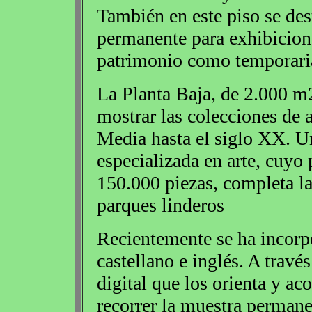
También en este piso se des
permanente para exhibicione
patrimonio como temporari
La Planta Baja, de 2.000 m2
mostrar las colecciones de 
Media hasta el siglo XX. U
especializada en arte, cuyo
150.000 piezas, completa la
parques linderos
Recientemente se ha incorpo
castellano e inglés. A trav
digital que los orienta y ac
recorrer la muestra perman