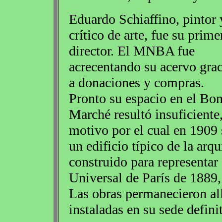
Eduardo Schiaffino, pintor 
crítico de arte, fue su prime
director. El MNBA fue
acrecentando su acervo grac
a donaciones y compras.
Pronto su espacio en el Bo
Marché resultó insuficiente
motivo por el cual en 1909 
un edificio típico de la arqu
construido para representar
Universal de París de 1889,
Las obras permanecieron all
instaladas en su sede defini