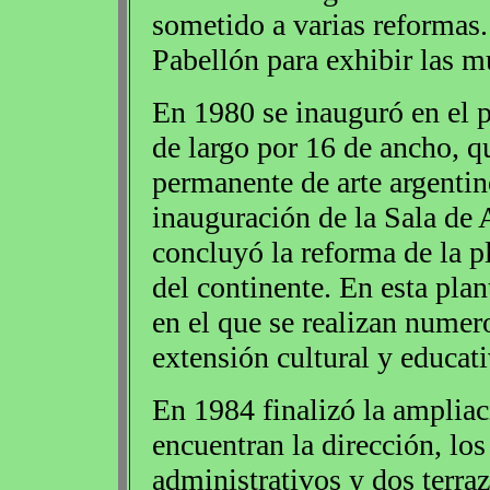
sometido a varias reformas.
Pabellón para exhibir las m
En 1980 se inauguró en el p
de largo por 16 de ancho, q
permanente de arte argentin
inauguración de la Sala de
concluyó la reforma de la pl
del continente. En esta pla
en el que se realizan numero
extensión cultural y educati
En 1984 finalizó la ampliac
encuentran la dirección, lo
administrativos y dos terraza