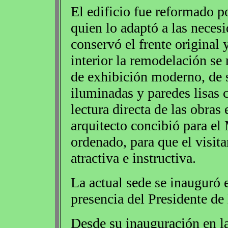
El edificio fue reformado po
quien lo adaptó a las neces
conservó el frente original 
interior la remodelación se
de exhibición moderno, de s
iluminadas y paredes lisas c
lectura directa de las obras
arquitecto concibió para el
ordenado, para que el visit
atractiva e instructiva.
La actual sede se inauguró 
presencia del Presidente de 
Desde su inauguración en la