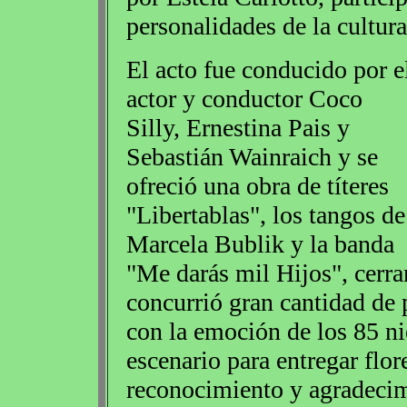
personalidades de la cultura
El acto fue conducido por e
actor y conductor Coco
Silly, Ernestina Pais y
Sebastián Wainraich y se
ofreció una obra de títeres
"Libertablas", los tangos de
Marcela Bublik y la banda
"Me darás mil Hijos", cerra
concurrió gran cantidad de
con la emoción de los 85 ni
escenario para entregar flor
reconocimiento y agradecim