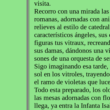
visita.
Recorro con una mirada las
romanas, adornadas con anil
relieves al estilo de catedra
característicos ángeles, sus 
figuras tus vitraux, recreand
sus damas, dándonos una vi
sones de una orquesta de se
Sigo imaginando esa tarde, 
sol en los vitroles, trayend
el ramo de violetas que luce
Todo esta preparado, los olo
las mesas adornadas con flo
llega, ya entra la Infanta Is