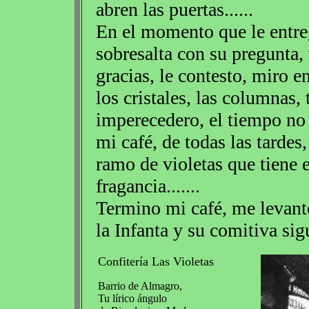
abren las puertas......
En el momento que le entre
sobresalta con su pregunta,
gracias, le contesto, miro e
los cristales, las columnas, 
imperecedero, el tiempo no
mi café, de todas las tardes
ramo de violetas que tiene 
fragancia.......
Termino mi café, me levant
la Infanta y su comitiva si
Confitería Las Violetas
Barrio de Almagro,
Tu lírico ángulo