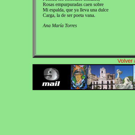
Rosas empurpuradas caen sobre
Mi espalda, que ya lleva una dulce
Carga, la de ser poeta vana.
Ana María Torres
Volver 