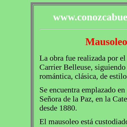
www.conozcabuen
Mausoleo
La obra fue realizada por el
Carrier Belleuse, siguiendo 
romántica, clásica, de estilo
Se encuentra emplazado en 
Señora de la Paz, en la Cat
desde 1880.
El mausoleo está custodiad