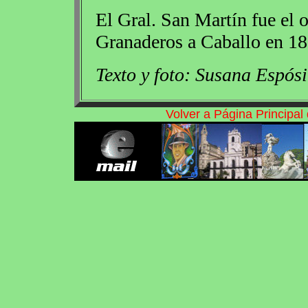
El Gral. San Martín fue el 
Granaderos a Caballo en 1
Texto y foto: Susana Espósi
Volver a Página Principa