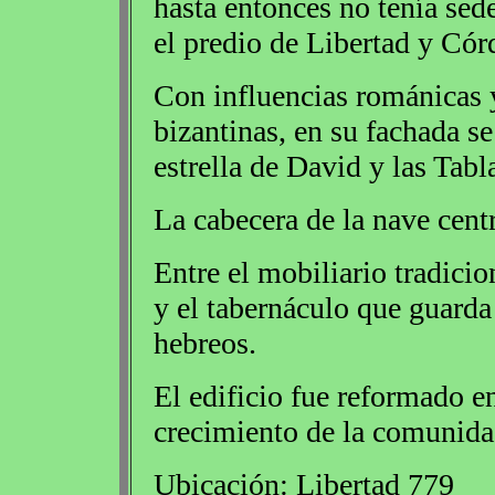
hasta entonces no tenía sede
el predio de Libertad y Cór
Con influencias románicas 
bizantinas, en su fachada se
estrella de David y las Tabl
La cabecera de la nave centr
Entre el mobiliario tradici
y el tabernáculo que guarda 
hebreos.
El edificio fue reformado e
crecimiento de la comunidad
Ubicación: Libertad 779