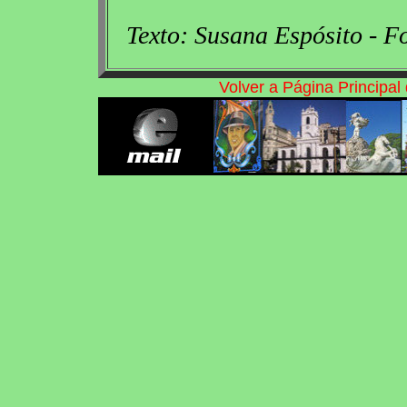
Texto: Susana Espósito - F
Volver a Página Principa