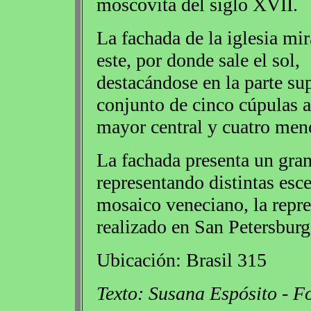
moscovita del siglo XVII.
La fachada de la iglesia mir
este, por donde sale el sol,
destacándose en la parte sup
conjunto de cinco cúpulas a
mayor central y cuatro men
La fachada presenta un gran
representando distintas esce
mosaico veneciano, la repre
realizado en San Petersburg
Ubicación: Brasil 315
Texto: Susana Espósito - F