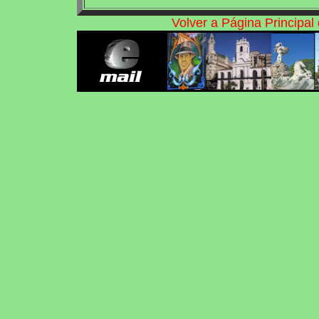
Volver a Página Principa