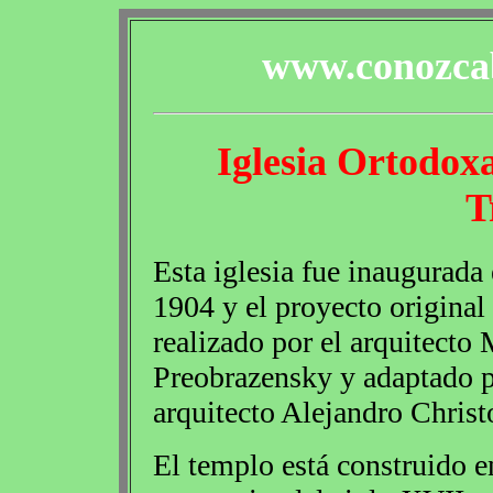
www.conozcab
Iglesia Ortodox
T
Esta iglesia fue inaugurada 
1904 y el proyecto original
realizado por el arquitecto 
Preobrazensky y adaptado p
arquitecto Alejandro Christ
El templo está construido en