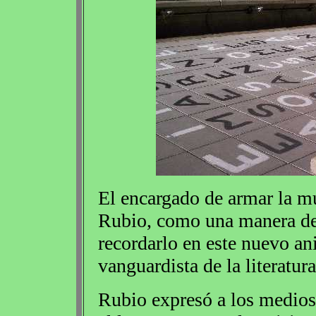
El encargado de armar la m
Rubio, como una manera de 
recordarlo en este nuevo an
vanguardista de la literatura
Rubio expresó a los medios